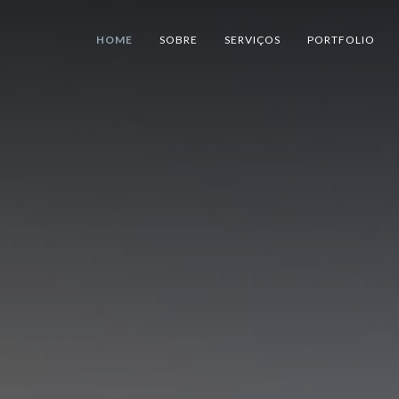
HOME
SOBRE
SERVIÇOS
PORTFOLIO