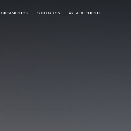
ORÇAMENTOS
CONTACTOS
ÁREA DE CLIENTE